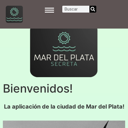
Bienvenidos!
La aplicación de la ciudad de Mar del Plata!