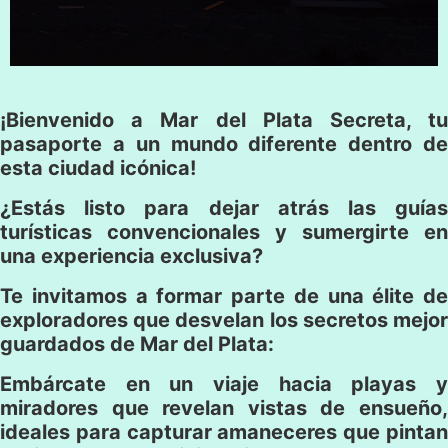
¡Bienvenido a Mar del Plata Secreta, tu
pasaporte a un mundo diferente dentro de
esta ciudad icónica!
¿Estás listo para dejar atrás las guías
turísticas convencionales y sumergirte en
una experiencia exclusiva?
Te invitamos a formar parte de una élite de
exploradores que desvelan los secretos mejor
guardados de Mar del Plata:
Embárcate en un viaje hacia playas y
miradores que revelan vistas de ensueño,
ideales para capturar amaneceres que pintan