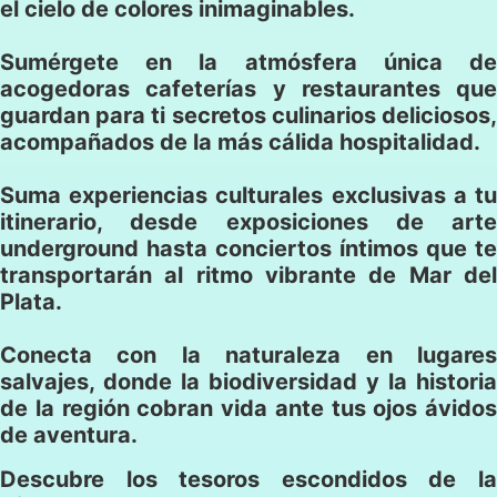
el cielo de colores inimaginables.
Sumérgete en la atmósfera única de
acogedoras cafeterías y restaurantes que
guardan para ti secretos culinarios deliciosos,
acompañados de la más cálida hospitalidad.
Suma experiencias culturales exclusivas a tu
itinerario, desde exposiciones de arte
underground hasta conciertos íntimos que te
transportarán al ritmo vibrante de Mar del
Plata.
Conecta con la naturaleza en lugares
salvajes, donde la biodiversidad y la historia
de la región cobran vida ante tus ojos ávidos
de aventura.
Descubre los tesoros escondidos de la