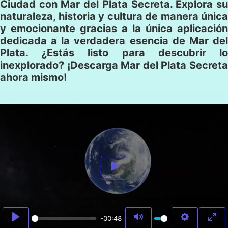
Ciudad con Mar del Plata Secreta. Explora su
naturaleza, historia y cultura de manera única
y emocionante gracias a la única aplicación
dedicada a la verdadera esencia de Mar del
Plata. ¿Estás listo para descubrir lo
inexplorado? ¡Descarga Mar del Plata Secreta
ahora mismo!
Play
-00:48