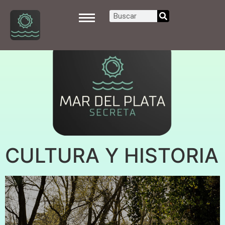
CULTURA Y HISTORIA