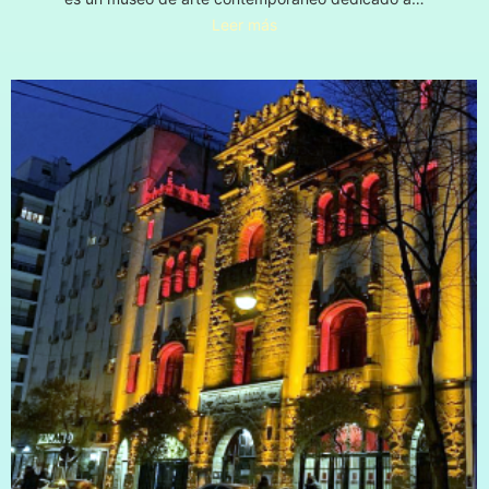
Leer más