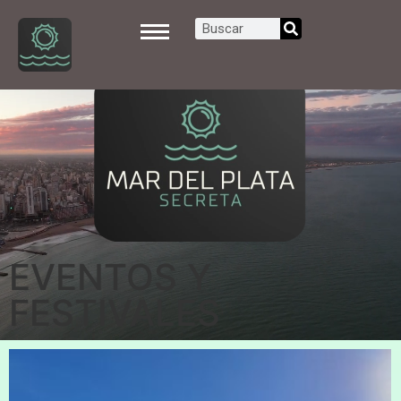
EVENTOS Y
FESTIVALES