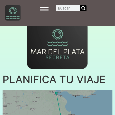
PLANIFICA TU VIAJE