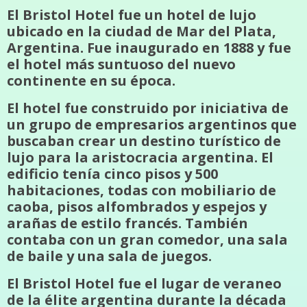
El Bristol Hotel fue un hotel de lujo
ubicado en la ciudad de Mar del Plata,
Argentina. Fue inaugurado en 1888 y fue
el hotel más suntuoso del nuevo
continente en su época.
El hotel fue construido por iniciativa de
un grupo de empresarios argentinos que
buscaban crear un destino turístico de
lujo para la aristocracia argentina. El
edificio tenía cinco pisos y 500
habitaciones, todas con mobiliario de
caoba, pisos alfombrados y espejos y
arañas de estilo francés. También
contaba con un gran comedor, una sala
de baile y una sala de juegos.
El Bristol Hotel fue el lugar de veraneo
de la élite argentina durante la década