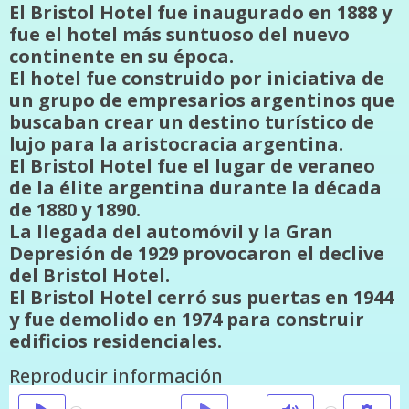
El Bristol Hotel fue inaugurado en 1888 y
fue el hotel más suntuoso del nuevo
continente en su época.
El hotel fue construido por iniciativa de
un grupo de empresarios argentinos que
buscaban crear un destino turístico de
lujo para la aristocracia argentina.
El Bristol Hotel fue el lugar de veraneo
de la élite argentina durante la década
de 1880 y 1890.
La llegada del automóvil y la Gran
Depresión de 1929 provocaron el declive
del Bristol Hotel.
El Bristol Hotel cerró sus puertas en 1944
y fue demolido en 1974 para construir
edificios residenciales.
Reproducir información