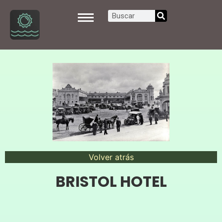
Volver atrás
BRISTOL HOTEL