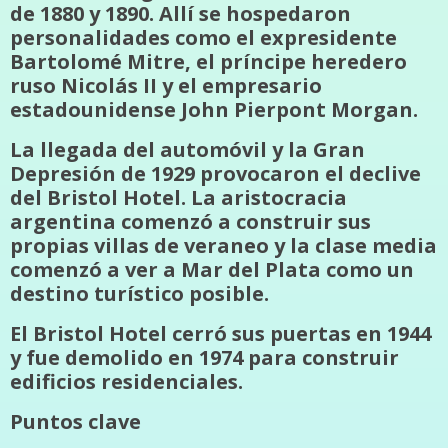
de 1880 y 1890. Allí se hospedaron
personalidades como el expresidente
Bartolomé Mitre, el príncipe heredero
ruso Nicolás II y el empresario
estadounidense John Pierpont Morgan.
La llegada del automóvil y la Gran
Depresión de 1929 provocaron el declive
del Bristol Hotel. La aristocracia
argentina comenzó a construir sus
propias villas de veraneo y la clase media
comenzó a ver a Mar del Plata como un
destino turístico posible.
El Bristol Hotel cerró sus puertas en 1944
y fue demolido en 1974 para construir
edificios residenciales.
Puntos clave