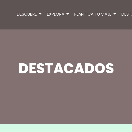
DESCUBRE
EXPLORA
PLANIFICA TU VIAJE
DES
DESTACADOS