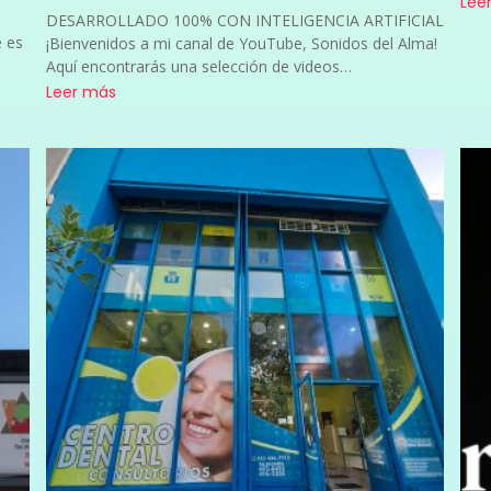
Lee
DESARROLLADO 100% CON INTELIGENCIA ARTIFICIAL
 es
¡Bienvenidos a mi canal de YouTube, Sonidos del Alma!
Aquí encontrarás una selección de videos…
Leer más