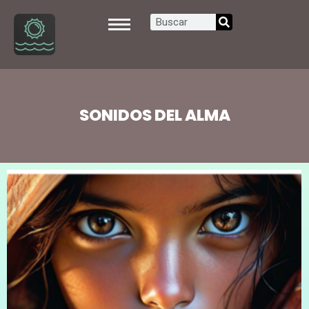
SONIDOS DEL ALMA