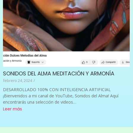
SONIDOS DEL ALMA MEDITACIÓN Y ARMONÍA
febrero 24, 2024
/
DESARROLLADO 100% CON INTELIGENCIA ARTIFICIAL
¡Bienvenidos a mi canal de YouTube, Sonidos del Alma! Aquí
encontrarás una selección de videos…
Leer más