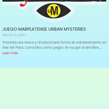
JUEGO MARPLATENSE URBAN MYSTERIES
febrero 9, 2024
/
Presenta una nueva y revolucionaria forma de entretenimiento en
Mar del Plata. Conocidos como juegos de escape al aire libre,…
Leer más