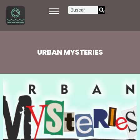
URBAN MYSTERIES