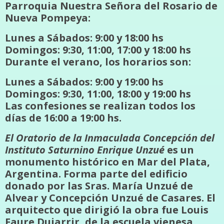
Parroquia Nuestra Señora del Rosario de
Nueva Pompeya:
Lunes a Sábados: 9:00 y 18:00 hs
Domingos: 9:30, 11:00, 17:00 y 18:00 hs
Durante el verano, los horarios son:
Lunes a Sábados: 9:00 y 19:00 hs
Domingos: 9:30, 11:00, 18:00 y 19:00 hs
Las confesiones se realizan todos los
días de 16:00 a 19:00 hs.
El Oratorio de la Inmaculada Concepción del
Instituto Saturnino Enrique Unzué
es un
monumento histórico en Mar del Plata,
Argentina. Forma parte del edificio
donado por las Sras. María Unzué de
Alvear y Concepción Unzué de Casares. El
arquitecto que dirigió la obra fue Louis
Faure Dujarrir, de la escuela vienesa.