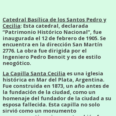
Catedral Basílica de los Santos Pedro y
Cecilia
: Esta catedral, declarada
“Patrimonio Histórico Nacional”, fue
inaugurada el 12 de febrero de 1905. Se
encuentra en la dirección San Martín
2776. La obra fue dirigida por el
Ingeniero Pedro Benoit y es de estilo
neogótico.
La Capilla Santa Cecilia
es una iglesia
histórica en Mar del Plata, Argentina.
Fue construida en 1873, un año antes de
la fundación de la ciudad, como un
homenaje del fundador de la ciudad a su
esposa fallecida. Esta capilla no solo
sirvió como un monumento