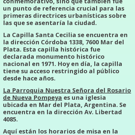
conmemorativo, sino que también fue
un punto de referencia crucial para las
primeras directrices urbanísticas sobre
las que se asentaría la ciudad.
La Capilla Santa Cecilia se encuentra en
la dirección Córdoba 1338, 7600 Mar del
Plata. Esta capilla histórica fue
declarada monumento histórico
nacional en 1971. Hoy en día, la capilla
tiene su acceso restringido al público
desde hace años.
La Parroquia Nuestra Señora del Rosario
de Nueva Pompeya
es una iglesia
ubicada en Mar del Plata, Argentina. Se
encuentra en la dirección Av. Libertad
4085.
Aquí están los horarios de misa en la