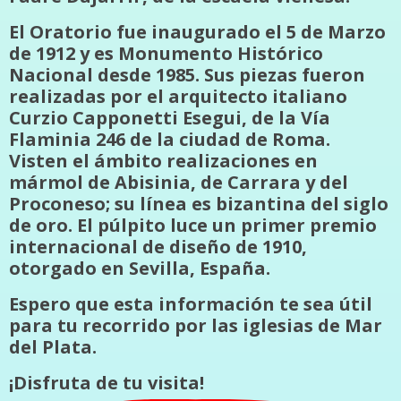
El Oratorio fue inaugurado el 5 de Marzo
de 1912 y es Monumento Histórico
Nacional desde 1985. Sus piezas fueron
realizadas por el arquitecto italiano
Curzio Capponetti Esegui, de la Vía
Flaminia 246 de la ciudad de Roma.
Visten el ámbito realizaciones en
mármol de Abisinia, de Carrara y del
Proconeso; su línea es bizantina del siglo
de oro. El púlpito luce un primer premio
internacional de diseño de 1910,
otorgado en Sevilla, España.
Espero que esta información te sea útil
para tu recorrido por las iglesias de Mar
del Plata.
¡Disfruta de tu visita!