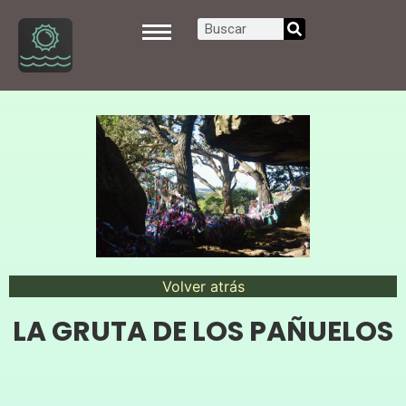
Volver atrás
LA GRUTA DE LOS PAÑUELOS