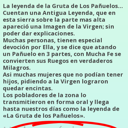
La leyenda de la Gruta de Los Pañuelos…
Cuentan una Antigua Leyenda, que en
esta sierra sobre la parte mas alta
apareció una Imagen de la Virgen; sin
poder dar explicaciones.
Muchas personas, tienen especial
devoción por Ella, y se dice que atando
un Pañuelo en 3 partes, con Mucha Fe se
convierten sus Ruegos en verdaderos
Milagros.
Asi muchas mujeres que no podían tener
hijos, pidiendo a la Virgen lograron
quedar encintas.
Los pobladores de la zona lo
transmitieron en forma oral y llega
hasta nuestros días como la leyenda de
«La Gruta de los Pañuelos».