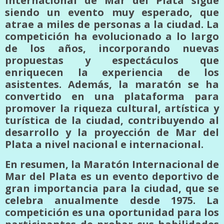
Internacional de Mar del Plata sigue
siendo un evento muy esperado, que
atrae a miles de personas a la ciudad. La
competición ha evolucionado a lo largo
de los años, incorporando nuevas
propuestas y espectáculos que
enriquecen la experiencia de los
asistentes. Además, la maratón se ha
convertido en una plataforma para
promover la riqueza cultural, artística y
turística de la ciudad, contribuyendo al
desarrollo y la proyección de Mar del
Plata a nivel nacional e internacional.
En resumen, la Maratón Internacional de
Mar del Plata es un evento deportivo de
gran importancia para la ciudad, que se
celebra anualmente desde 1975. La
competición es una oportunidad para los