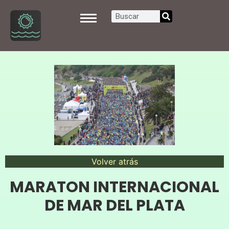
Volver atrás
MARATON INTERNACIONAL
DE MAR DEL PLATA