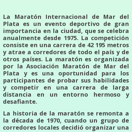
La Maratón Internacional de Mar del
Plata es un evento deportivo de gran
importancia en la ciudad, que se celebra
anualmente desde 1975. La competición
consiste en una carrera de 42 195 metros
y atrae a corredores de todo el país y de
otros países. La maratón es organizada
por la Asociación Maratón de Mar del
Plata y es una oportunidad para los
participantes de probar sus habilidades
y competir en una carrera de larga
distancia en un entorno hermoso y
desafiante.
La historia de la maratón se remonta a
la década de 1970, cuando un grupo de
corredores locales decidió organizar una