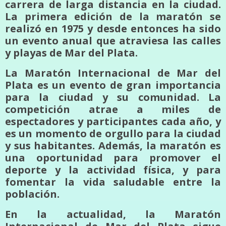
carrera de larga distancia en la ciudad.
La primera edición de la maratón se
realizó en 1975 y desde entonces ha sido
un evento anual que atraviesa las calles
y playas de Mar del Plata.
La Maratón Internacional de Mar del
Plata es un evento de gran importancia
para la ciudad y su comunidad. La
competición atrae a miles de
espectadores y participantes cada año, y
es un momento de orgullo para la ciudad
y sus habitantes. Además, la maratón es
una oportunidad para promover el
deporte y la actividad física, y para
fomentar la vida saludable entre la
población.
En la actualidad, la Maratón