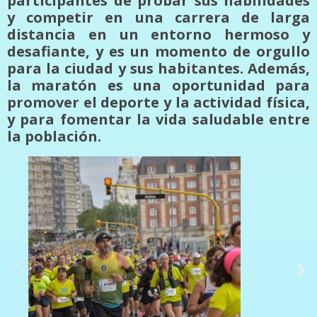
participantes de probar sus habilidades
y competir en una carrera de larga
distancia en un entorno hermoso y
desafiante, y es un momento de orgullo
para la ciudad y sus habitantes. Además,
la maratón es una oportunidad para
promover el deporte y la actividad física,
y para fomentar la vida saludable entre
la población.