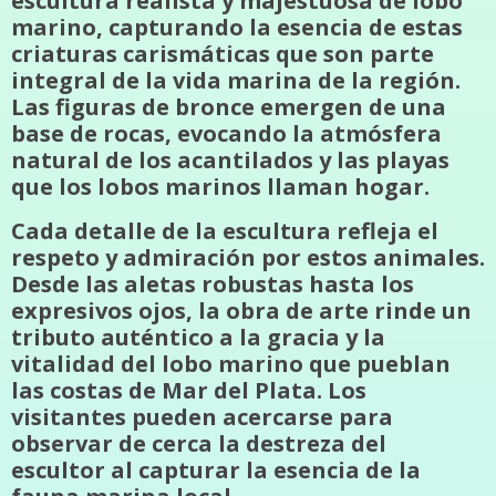
escultura realista y majestuosa de lobo
marino, capturando la esencia de estas
criaturas carismáticas que son parte
integral de la vida marina de la región.
Las figuras de bronce emergen de una
base de rocas, evocando la atmósfera
natural de los acantilados y las playas
que los lobos marinos llaman hogar.
Cada detalle de la escultura refleja el
respeto y admiración por estos animales.
Desde las aletas robustas hasta los
expresivos ojos, la obra de arte rinde un
tributo auténtico a la gracia y la
vitalidad del lobo marino que pueblan
las costas de Mar del Plata. Los
visitantes pueden acercarse para
observar de cerca la destreza del
escultor al capturar la esencia de la