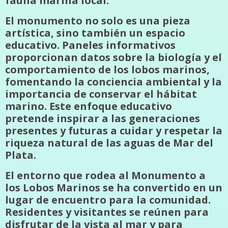
fauna marina local.
El monumento no solo es una pieza
artística, sino también un espacio
educativo. Paneles informativos
proporcionan datos sobre la biología y el
comportamiento de los lobos marinos,
fomentando la conciencia ambiental y la
importancia de conservar el hábitat
marino. Este enfoque educativo
pretende inspirar a las generaciones
presentes y futuras a cuidar y respetar la
riqueza natural de las aguas de Mar del
Plata.
El entorno que rodea al Monumento a
los Lobos Marinos se ha convertido en un
lugar de encuentro para la comunidad.
Residentes y visitantes se reúnen para
disfrutar de la vista al mar y para