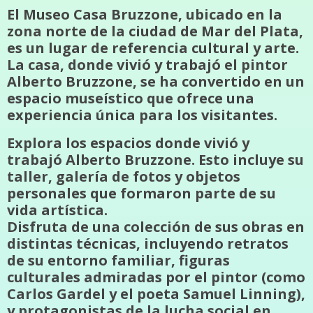
El Museo Casa Bruzzone, ubicado en la
zona norte de la ciudad de Mar del Plata,
es un lugar de referencia cultural y arte.
La casa, donde vivió y trabajó el pintor
Alberto Bruzzone, se ha convertido en un
espacio museístico que ofrece una
experiencia única para los visitantes.
Explora los espacios donde vivió y
trabajó Alberto Bruzzone. Esto incluye su
taller, galería de fotos y objetos
personales que formaron parte de su
vida artística.
Disfruta de una colección de sus obras en
distintas técnicas, incluyendo retratos
de su entorno familiar, figuras
culturales admiradas por el pintor (como
Carlos Gardel y el poeta Samuel Linning),
y protagonistas de la lucha social en