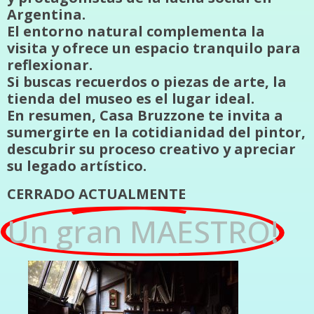
Argentina.
El entorno natural complementa la
visita y ofrece un espacio tranquilo para
reflexionar.
Si buscas recuerdos o piezas de arte, la
tienda del museo es el lugar ideal.
En resumen, Casa Bruzzone te invita a
sumergirte en la cotidianidad del pintor,
descubrir su proceso creativo y apreciar
su legado artístico.
CERRADO ACTUALMENTE
Un gran MAESTRO!