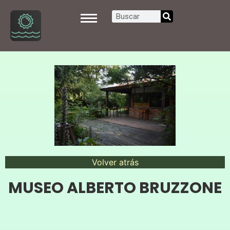
Volver atrás
MUSEO ALBERTO BRUZZONE