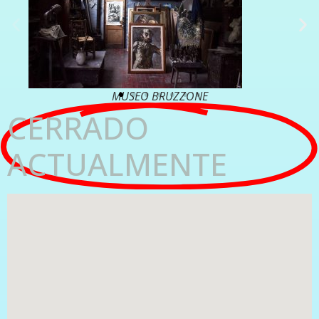
MUSEO BRUZZONE
CERRADO
ACTUALMENTE