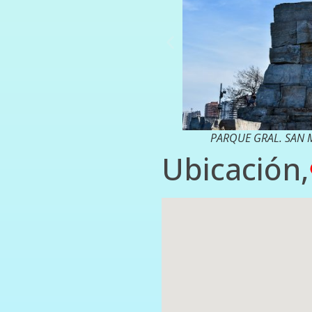
PARQUE GRAL. SAN 
Ubicación,