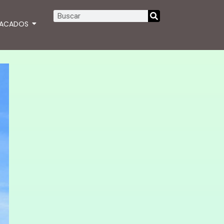
TACADOS