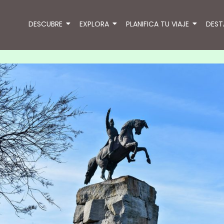
DESCUBRE
EXPLORA
PLANIFICA TU VIAJE
DES