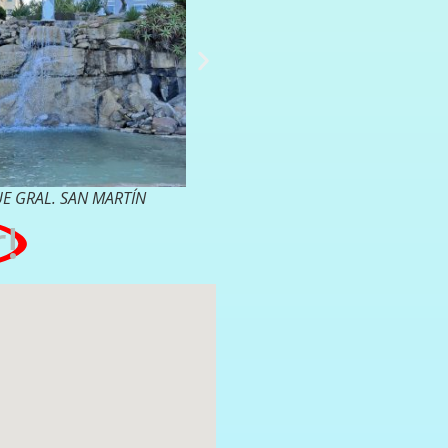
E GRAL. SAN MARTÍN
PARQUE SAN MARTIN
!