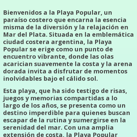
Bienvenidos a la Playa Popular, un
paraíso costero que encarna la esencia
misma de la diversión y la relajación en
Mar del Plata. Situada en la emblemática
ciudad costera argentina, la Playa
Popular se erige como un punto de
encuentro vibrante, donde las olas
acarician suavemente la costa y la arena
dorada invita a disfrutar de momentos
inolvidables bajo el cálido sol.
Esta playa, que ha sido testigo de risas,
juegos y memorias compartidas a lo
largo de los años, se presenta como un
destino imperdible para quienes buscan
escapar de la rutina y sumergirse en la
serenidad del mar. Con una amplia
extensión de costa, la Playa Popular