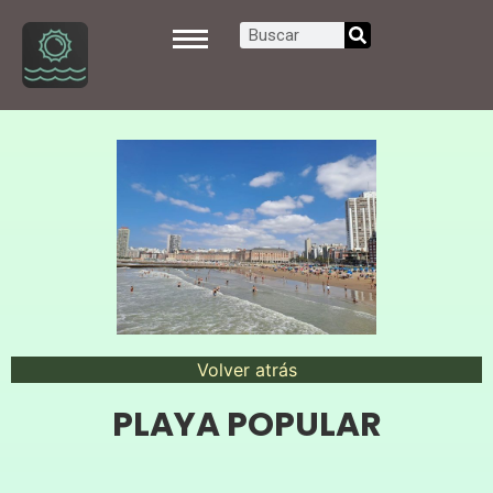
Volver atrás
PLAYA POPULAR