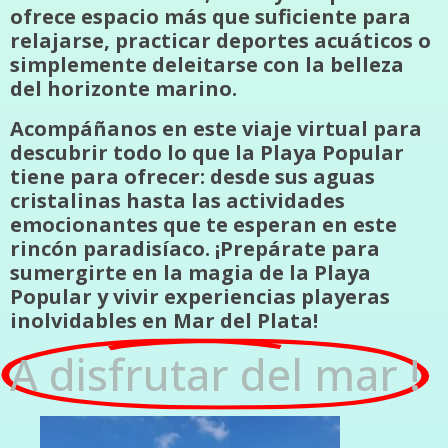
ofrece espacio más que suficiente para
relajarse, practicar deportes acuáticos o
simplemente deleitarse con la belleza
del horizonte marino.
Acompáñanos en este viaje virtual para
descubrir todo lo que la Playa Popular
tiene para ofrecer: desde sus aguas
cristalinas hasta las actividades
emocionantes que te esperan en este
rincón paradisíaco. ¡Prepárate para
sumergirte en la magia de la Playa
Popular y vivir experiencias playeras
inolvidables en Mar del Plata!
A disfrutar del mar !