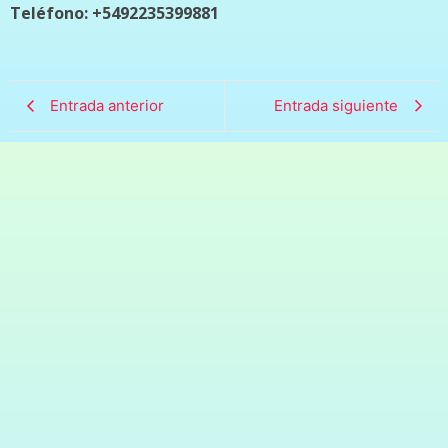
Teléfono: +5492235399881
Entrada anterior
Entrada siguiente