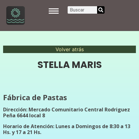
Volver atrás
STELLA MARIS
Fábrica de Pastas
Dirección: Mercado Comunitario Central Rodriguez
Peña 6644 local 8
Horario de Atención: Lunes a Domingos de 8:30 a 13
Hs. y 17 a 21 Hs.