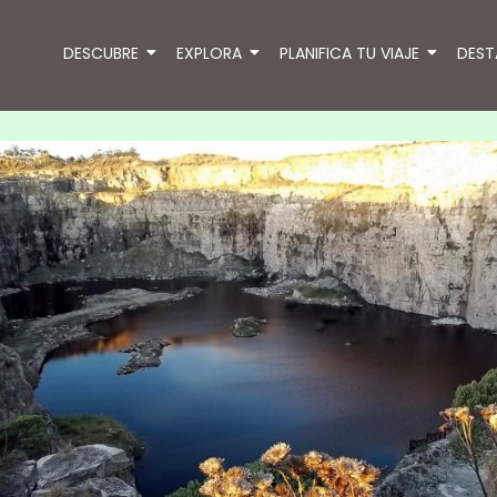
DESCUBRE
EXPLORA
PLANIFICA TU VIAJE
DES