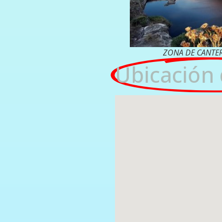
ZONA DE CANTE
Ubicación 