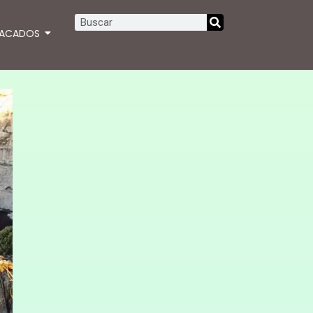
TACADOS