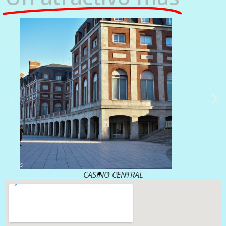
CASINO CENTRAL