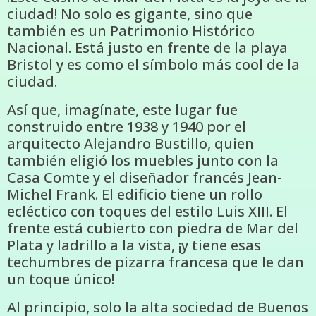
ciudad! No solo es gigante, sino que
también es un Patrimonio Histórico
Nacional. Está justo en frente de la playa
Bristol y es como el símbolo más cool de la
ciudad.
Así que, imagínate, este lugar fue
construido entre 1938 y 1940 por el
arquitecto Alejandro Bustillo, quien
también eligió los muebles junto con la
Casa Comte y el diseñador francés Jean-
Michel Frank. El edificio tiene un rollo
ecléctico con toques del estilo Luis XIII. El
frente está cubierto con piedra de Mar del
Plata y ladrillo a la vista, ¡y tiene esas
techumbres de pizarra francesa que le dan
un toque único!
Al principio, solo la alta sociedad de Buenos