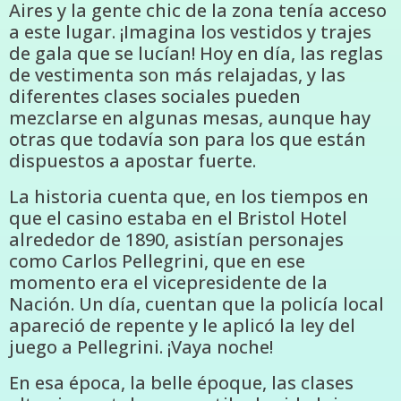
Aires y la gente chic de la zona tenía acceso
a este lugar. ¡Imagina los vestidos y trajes
de gala que se lucían! Hoy en día, las reglas
de vestimenta son más relajadas, y las
diferentes clases sociales pueden
mezclarse en algunas mesas, aunque hay
otras que todavía son para los que están
dispuestos a apostar fuerte.
La historia cuenta que, en los tiempos en
que el casino estaba en el Bristol Hotel
alrededor de 1890, asistían personajes
como Carlos Pellegrini, que en ese
momento era el vicepresidente de la
Nación. Un día, cuentan que la policía local
apareció de repente y le aplicó la ley del
juego a Pellegrini. ¡Vaya noche!
En esa época, la belle époque, las clases