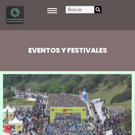
EVENTOS Y FESTIVALES