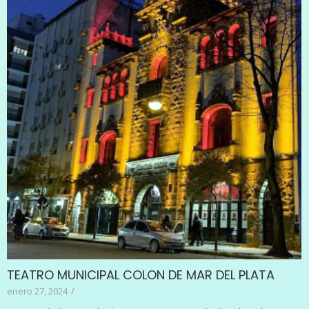
TEATRO MUNICIPAL COLON DE MAR DEL PLATA
enero 27, 2024
/