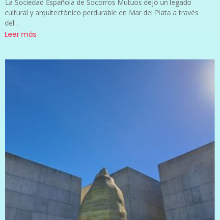
La Sociedad Española de Socorros Mutuos dejó un legado
cultural y arquitectónico perdurable en Mar del Plata a través
del…
Leer más