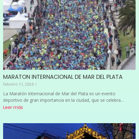
MARATON INTERNACIONAL DE MAR DEL PLATA
febrero 11, 2024
/
La Maratón Internacional de Mar del Plata es un evento
deportivo de gran importancia en la ciudad, que se celebra…
Leer más