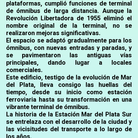
plataformas, cumplió funciones de terminal
de ómnibus de larga distancia. Aunque la
Revolución Libertadora de 1955 eliminó el
nombre original de la terminal, no se
realizaron mejoras significativas.
El espacio se adaptó gradualmente para los
ómnibus, con nuevas entradas y paradas, y
se pavimentaron las antiguas vías
principales, dando lugar a locales
comerciales.
Este edificio, testigo de la evolución de Mar
del Plata, lleva consigo las huellas del
tiempo, desde su inicio como estación
ferroviaria hasta su transformación en una
vibrante terminal de ómnibus.
La historia de la Estación Mar del Plata Sur
se entrelaza con el desarrollo de la ciudad y
las vicisitudes del transporte a lo largo de
los años.