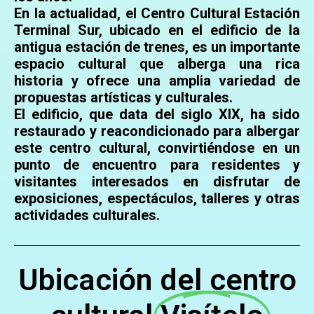
En la actualidad, el Centro Cultural Estación
Terminal Sur, ubicado en el edificio de la
antigua estación de trenes, es un importante
espacio cultural que alberga una rica
historia y ofrece una amplia variedad de
propuestas artísticas y culturales.
El edificio, que data del siglo XIX, ha sido
restaurado y reacondicionado para albergar
este centro cultural, convirtiéndose en un
punto de encuentro para residentes y
visitantes interesados en disfrutar de
exposiciones, espectáculos, talleres y otras
actividades culturales.
Ubicación del centro