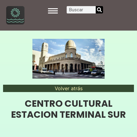
Volver atrás
CENTRO CULTURAL
ESTACION TERMINAL SUR