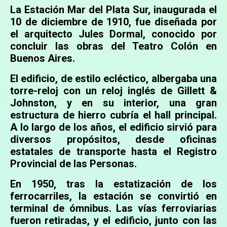
La Estación Mar del Plata Sur, inaugurada el
10 de diciembre de 1910, fue diseñada por
el arquitecto Jules Dormal, conocido por
concluir las obras del Teatro Colón en
Buenos Aires.
El edificio, de estilo ecléctico, albergaba una
torre-reloj con un reloj inglés de Gillett &
Johnston, y en su interior, una gran
estructura de hierro cubría el hall principal.
A lo largo de los años, el edificio sirvió para
diversos propósitos, desde oficinas
estatales de transporte hasta el Registro
Provincial de las Personas.
En 1950, tras la estatización de los
ferrocarriles, la estación se convirtió en
terminal de ómnibus. Las vías ferroviarias
fueron retiradas, y el edificio, junto con las