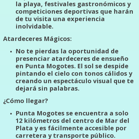
la playa, festivales gastronómicos y
competiciones deportivas que harán
de tu visita una experiencia
inolvidable.
Atardeceres Mágicos:
No te pierdas la oportunidad de
presenciar atardeceres de ensueño
en Punta Mogotes. El sol se despide
pintando el cielo con tonos cálidos y
creando un espectáculo visual que te
dejará sin palabras.
¿Cómo llegar?
Punta Mogotes se encuentra a solo
12 kilómetros del centro de Mar del
Plata y es fácilmente accesible por
carretera y transporte público.