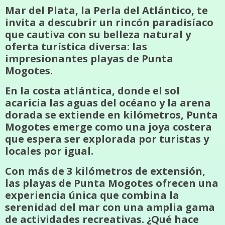
Mar del Plata, la Perla del Atlántico, te
invita a descubrir un rincón paradisíaco
que cautiva con su belleza natural y
oferta turística diversa: las
impresionantes playas de Punta
Mogotes.
En la costa atlántica, donde el sol
acaricia las aguas del océano y la arena
dorada se extiende en kilómetros, Punta
Mogotes emerge como una joya costera
que espera ser explorada por turistas y
locales por igual.
Con más de 3 kilómetros de extensión,
las playas de Punta Mogotes ofrecen una
experiencia única que combina la
serenidad del mar con una amplia gama
de actividades recreativas. ¿Qué hace