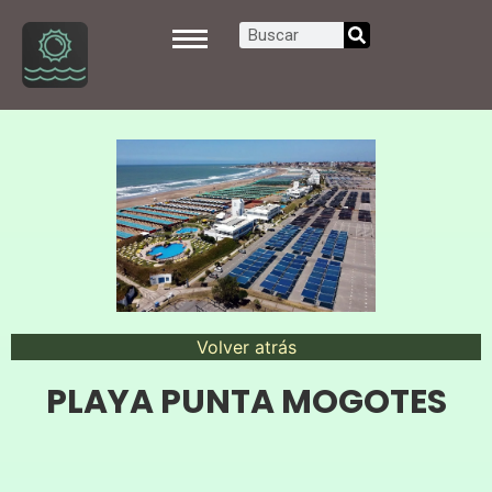
Volver atrás
PLAYA PUNTA MOGOTES