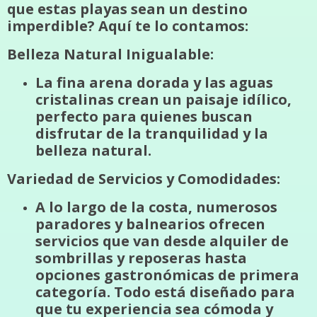
que estas playas sean un destino
imperdible? Aquí te lo contamos:
Belleza Natural Inigualable:
La fina arena dorada y las aguas
cristalinas crean un paisaje idílico,
perfecto para quienes buscan
disfrutar de la tranquilidad y la
belleza natural.
Variedad de Servicios y Comodidades:
A lo largo de la costa, numerosos
paradores y balnearios ofrecen
servicios que van desde alquiler de
sombrillas y reposeras hasta
opciones gastronómicas de primera
categoría. Todo está diseñado para
que tu experiencia sea cómoda y