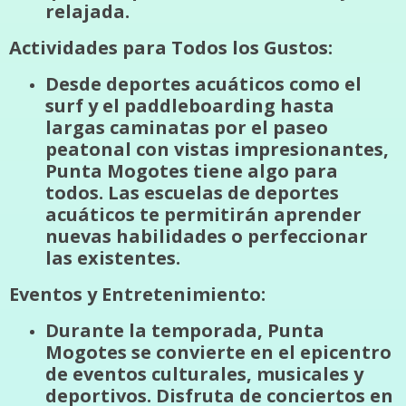
relajada.
Actividades para Todos los Gustos:
Desde deportes acuáticos como el
surf y el paddleboarding hasta
largas caminatas por el paseo
peatonal con vistas impresionantes,
Punta Mogotes tiene algo para
todos. Las escuelas de deportes
acuáticos te permitirán aprender
nuevas habilidades o perfeccionar
las existentes.
Eventos y Entretenimiento:
Durante la temporada, Punta
Mogotes se convierte en el epicentro
de eventos culturales, musicales y
deportivos. Disfruta de conciertos en