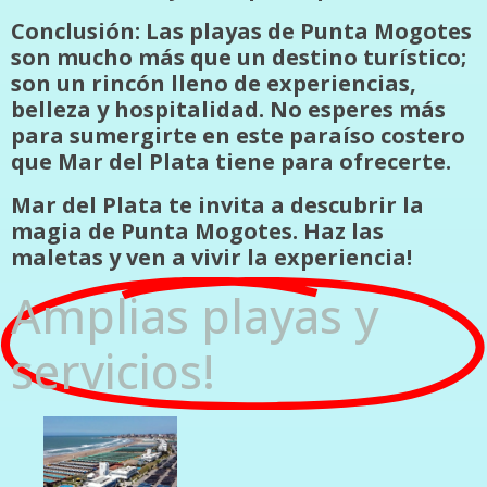
Conclusión: Las playas de Punta Mogotes
son mucho más que un destino turístico;
son un rincón lleno de experiencias,
belleza y hospitalidad. No esperes más
para sumergirte en este paraíso costero
que Mar del Plata tiene para ofrecerte.
Mar del Plata te invita a descubrir la
magia de Punta Mogotes. Haz las
maletas y ven a vivir la experiencia!
Amplias playas y
servicios!