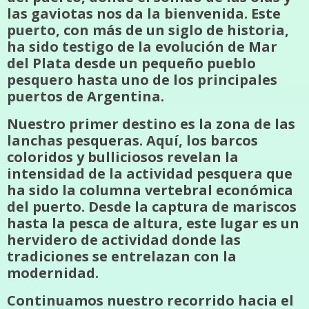
las gaviotas nos da la bienvenida. Este
puerto, con más de un siglo de historia,
ha sido testigo de la evolución de Mar
del Plata desde un pequeño pueblo
pesquero hasta uno de los principales
puertos de Argentina.
Nuestro primer destino es la zona de las
lanchas pesqueras. Aquí, los barcos
coloridos y bulliciosos revelan la
intensidad de la actividad pesquera que
ha sido la columna vertebral económica
del puerto. Desde la captura de mariscos
hasta la pesca de altura, este lugar es un
hervidero de actividad donde las
tradiciones se entrelazan con la
modernidad.
Continuamos nuestro recorrido hacia el