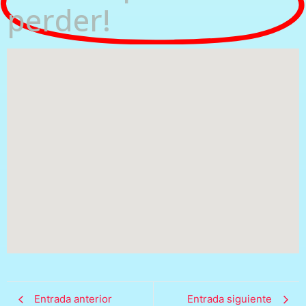
perder!
Entrada anterior
Entrada siguiente