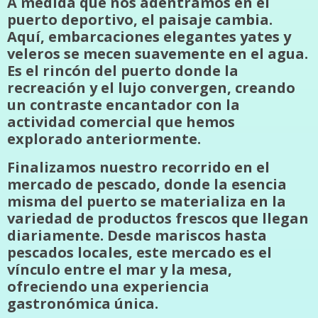
A medida que nos adentramos en el
puerto deportivo, el paisaje cambia.
Aquí, embarcaciones elegantes yates y
veleros se mecen suavemente en el agua.
Es el rincón del puerto donde la
recreación y el lujo convergen, creando
un contraste encantador con la
actividad comercial que hemos
explorado anteriormente.
Finalizamos nuestro recorrido en el
mercado de pescado, donde la esencia
misma del puerto se materializa en la
variedad de productos frescos que llegan
diariamente. Desde mariscos hasta
pescados locales, este mercado es el
vínculo entre el mar y la mesa,
ofreciendo una experiencia
gastronómica única.