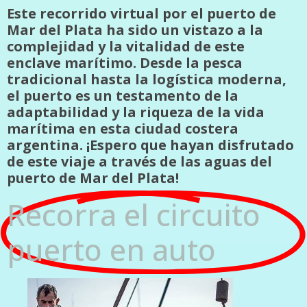
Este recorrido virtual por el puerto de
Mar del Plata ha sido un vistazo a la
complejidad y la vitalidad de este
enclave marítimo. Desde la pesca
tradicional hasta la logística moderna,
el puerto es un testamento de la
adaptabilidad y la riqueza de la vida
marítima en esta ciudad costera
argentina. ¡Espero que hayan disfrutado
de este viaje a través de las aguas del
puerto de Mar del Plata!
Recorra el circuito
puerto en auto