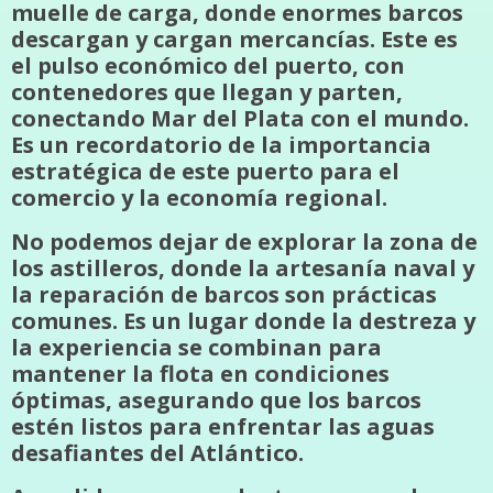
muelle de carga, donde enormes barcos
descargan y cargan mercancías. Este es
el pulso económico del puerto, con
contenedores que llegan y parten,
conectando Mar del Plata con el mundo.
Es un recordatorio de la importancia
estratégica de este puerto para el
comercio y la economía regional.
No podemos dejar de explorar la zona de
los astilleros, donde la artesanía naval y
la reparación de barcos son prácticas
comunes. Es un lugar donde la destreza y
la experiencia se combinan para
mantener la flota en condiciones
óptimas, asegurando que los barcos
estén listos para enfrentar las aguas
desafiantes del Atlántico.