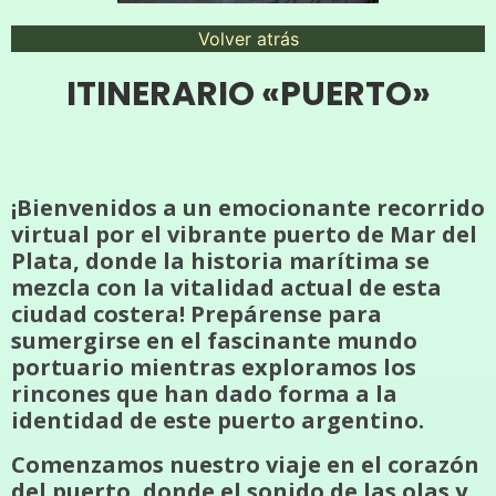
Volver atrás
ITINERARIO «PUERTO»
¡Bienvenidos a un emocionante recorrido
virtual por el vibrante puerto de Mar del
Plata, donde la historia marítima se
mezcla con la vitalidad actual de esta
ciudad costera! Prepárense para
sumergirse en el fascinante mundo
portuario mientras exploramos los
rincones que han dado forma a la
identidad de este puerto argentino.
Comenzamos nuestro viaje en el corazón
del puerto, donde el sonido de las olas y