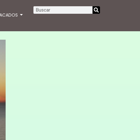
TACADOS