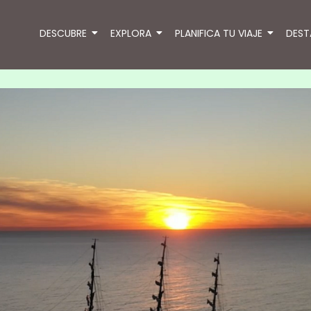
DESCUBRE
EXPLORA
PLANIFICA TU VIAJE
DES