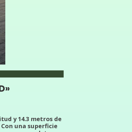
AD»
tud y 14.3 metros de
 Con una superficie