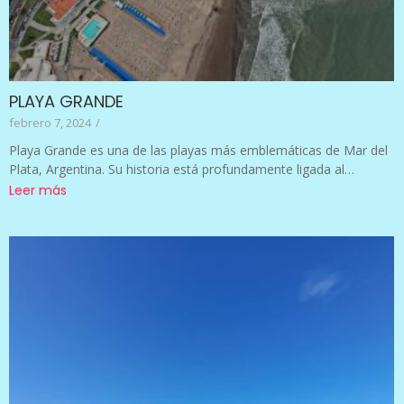
PLAYA GRANDE
febrero 7, 2024
/
Playa Grande es una de las playas más emblemáticas de Mar del
Plata, Argentina. Su historia está profundamente ligada al…
Leer más