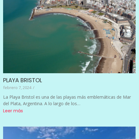
PLAYA BRISTOL
febrero 7, 2024
/
La Playa Bristol es una de las playas más emblemáticas de Mar
del Plata, Argentina. A lo largo de los…
Leer más