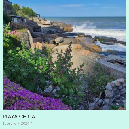
PLAYA CHICA
febrero 7, 2024
/