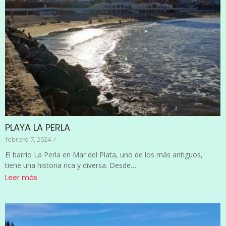
PLAYA LA PERLA
febrero 7, 2024
/
El barrio La Perla en Mar del Plata, uno de los más antiguos,
tiene una historia rica y diversa. Desde…
Leer más