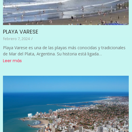
PLAYA VARESE
febrero 7, 2024
/
Playa Varese es una de las playas más conocidas y tradicionales
de Mar del Plata, Argentina. Su historia está ligada…
Leer más