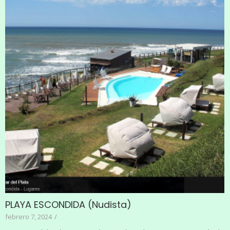
PLAYA ESCONDIDA (Nudista)
febrero 7, 2024
/