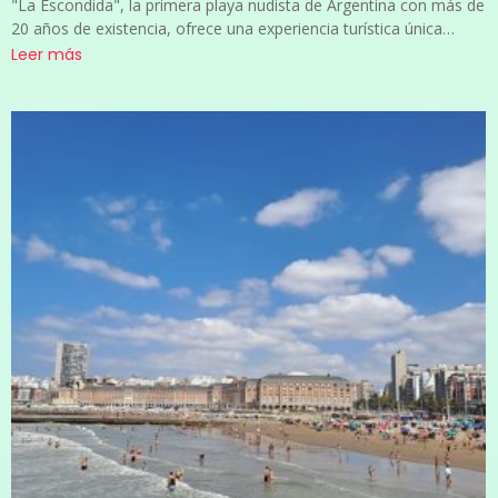
"La Escondida", la primera playa nudista de Argentina con más de
20 años de existencia, ofrece una experiencia turística única…
Leer más