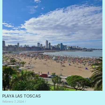
PLAYA LAS TOSCAS
febrero 7, 2024
/