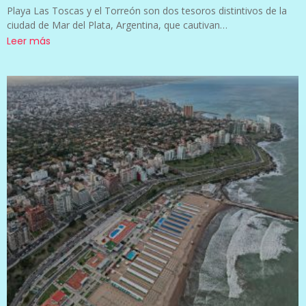
Playa Las Toscas y el Torreón son dos tesoros distintivos de la
ciudad de Mar del Plata, Argentina, que cautivan…
Leer más