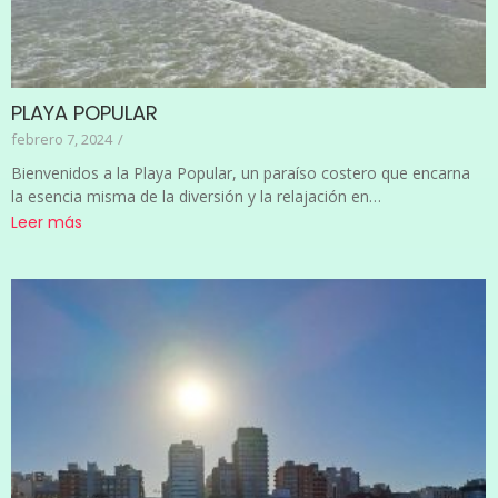
PLAYA POPULAR
febrero 7, 2024
/
Bienvenidos a la Playa Popular, un paraíso costero que encarna
la esencia misma de la diversión y la relajación en…
Leer más