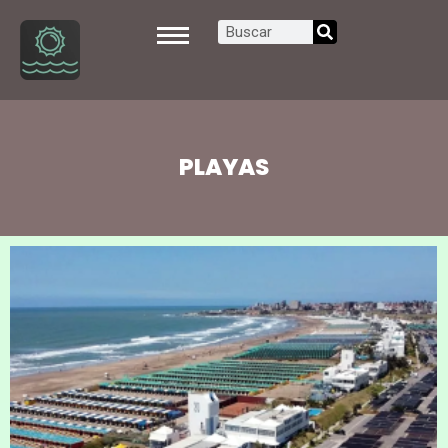
PLAYAS