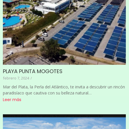
PLAYA PUNTA MOGOTES
febrero 7, 2024
/
Mar del Plata, la Perla del Atlántico, te invita a descubrir un rincón
paradisíaco que cautiva con su belleza natural…
Leer más