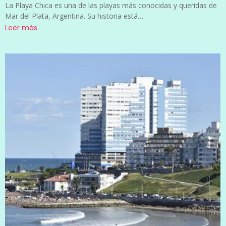
La Playa Chica es una de las playas más conocidas y queridas de
Mar del Plata, Argentina. Su historia está…
Leer más