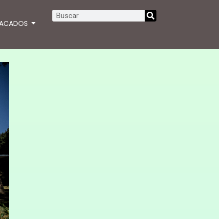
TACADOS