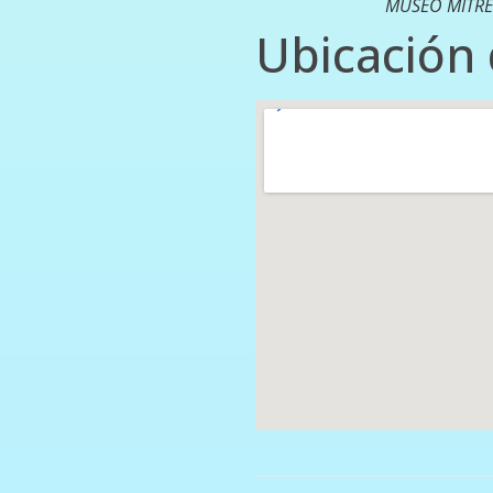
MUSEO MITRE
Ubicación 