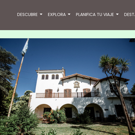
DESCUBRE
EXPLORA
PLANIFICA TU VIAJE
DES